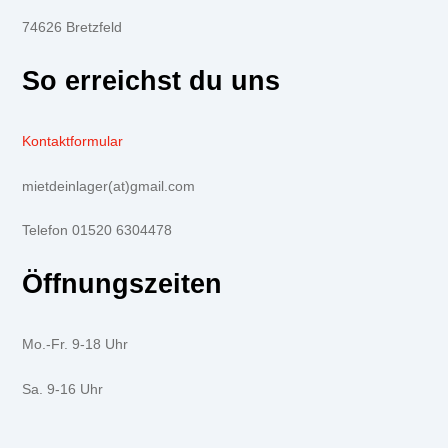
74626 Bretzfeld
So erreichst du uns
Kontaktformular
mietdeinlager(at)gmail.com
Telefon 01520 6304478
Öffnungszeiten
Mo.-Fr. 9-18 Uhr
Sa. 9-16 Uhr