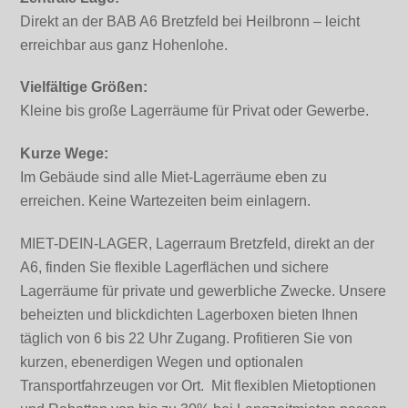
Direkt an der BAB A6 Bretzfeld bei Heilbronn – leicht
erreichbar aus ganz Hohenlohe.
Vielfältige Größen:
Kleine bis große Lagerräume für Privat oder Gewerbe.
Kurze Wege:
Im Gebäude sind alle Miet-Lagerräume eben zu
erreichen. Keine Wartezeiten beim einlagern.
MIET-DEIN-LAGER, Lagerraum Bretzfeld, direkt an der
A6, finden Sie flexible Lagerflächen und sichere
Lagerräume für private und gewerbliche Zwecke. Unsere
beheizten und blickdichten Lagerboxen bieten Ihnen
täglich von 6 bis 22 Uhr Zugang. Profitieren Sie von
kurzen, ebenerdigen Wegen und optionalen
Transportfahrzeugen vor Ort. Mit flexiblen Mietoptionen