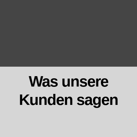
Was unsere
Kunden sagen