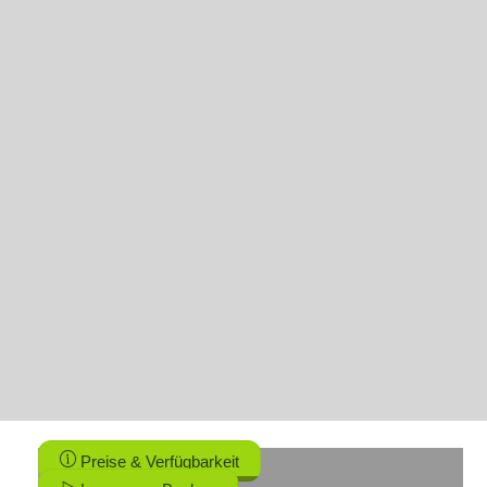
Preise & Verfügbarkeit